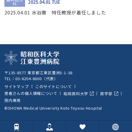
2025.04.01
TUE
科
2025.04.01 水谷徹 特任教授が着任しました
〒135-8577 東京都江東区豊洲5-1-38
TEL：
03-6204-6000
（代表）
サイトマップ
このサイトについて
患者さんの個人情報について
昭和医科大学
医学部
院内専用
©SHOWA Medical University Koto Toyosu Hospital