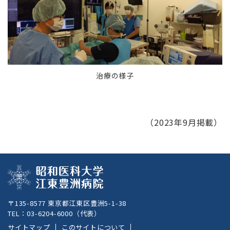
治療の様子
（2023年9月掲載）
〒135-8577 東京都江東区豊洲5-1-38
TEL：
03-6204-6000
（代表）
サイトマップ
このサイトについて