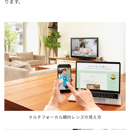
ります。
マルチフォーカル眼内レンズの見え方