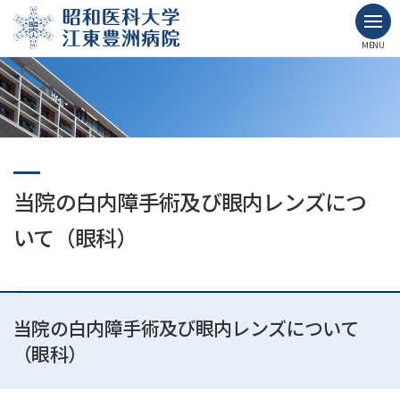
MENU
当院の白内障手術及び眼内レンズにつ
いて（眼科）
当院の白内障手術及び眼内レンズについて
（眼科）