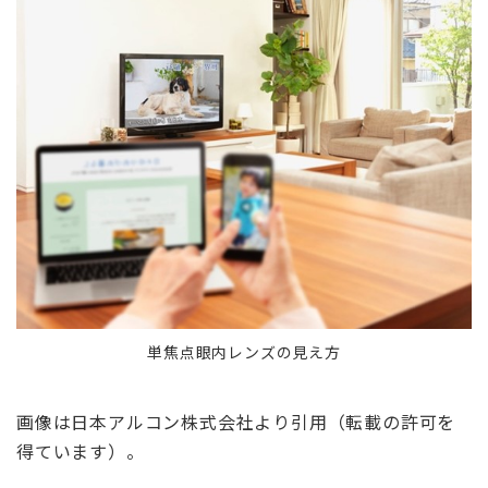
単焦点眼内レンズの見え方
画像は日本アルコン株式会社より引用（転載の許可を
得ています）。