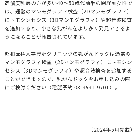
高濃度乳房の方が多い40～50歳代前半の閉経前女性で
は、通常のマンモグラフィ検査（2Dマンモグラフィ）
にトモシンセシス（3Dマンモグラフィ）や超音波検査
を追加すると、小さな乳がんをより多く発見できるよ
うになることが報告されています。
昭和医科大学豊洲クリニックの乳がんドックは通常の
マンモグラフィ検査（2Dマンモグラフィ）にトモシン
セシス（3Dマンモグラフィ）や超音波検査を追加する
ことができますので、乳がんドックをお申し込みの際
にご検討ください（電話予約 03-3531-9701）。
（2024年5月掲載）