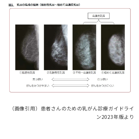
（画像引用）患者さんのための乳がん診療ガイドライ
ン2023年版より