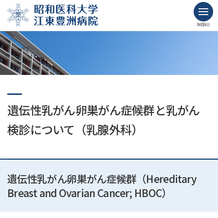
MENU
遺伝性乳がん卵巣がん症候群と乳がん
検診について（乳腺外科）
遺伝性乳がん卵巣がん症候群（Hereditary
Breast and Ovarian Cancer; HBOC）