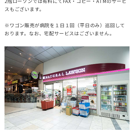
2階ローソンでは有料にてFAX・コピー・ATMのサービ
スもございます。
※ワゴン販売が病院を１日１回（平日のみ）巡回して
おります。なお、宅配サービスはございません。