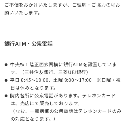
ご不便をおかけいたしますが、ご理解・ご協力の程お
願いいたします。
銀行ATM・公衆電話
中央棟１階正面玄関横に銀行ATMを設置していま
す。（三井住友銀行、三菱UFJ銀行）
平日 8:45～19:00、土曜 9:00～17:00 ※日曜・祝
日は休みとなります。
院内各所に公衆電話があります。テレホンカード
は、売店にて販売しております。
（なお、一部病棟の公衆電話はテレホンカードのみ
の対応となります。）