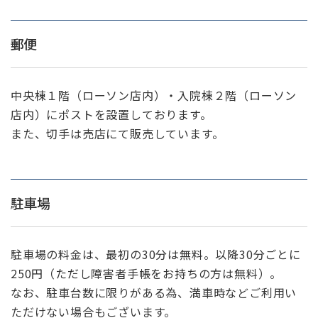
郵便
中央棟１階（ローソン店内）・入院棟２階（ローソン
店内）にポストを設置しております。
また、切手は売店にて販売しています。
駐車場
駐車場の料金は、最初の30分は無料。以降30分ごとに
250円（ただし障害者手帳をお持ちの方は無料）。
なお、駐車台数に限りがある為、満車時などご利用い
ただけない場合もございます。