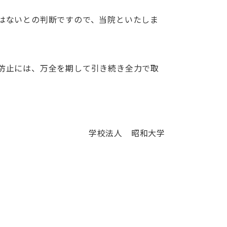
はないとの判断ですので、当院といたしま
防止には、万全を期して引き続き全力で取
学校法人 昭和大学