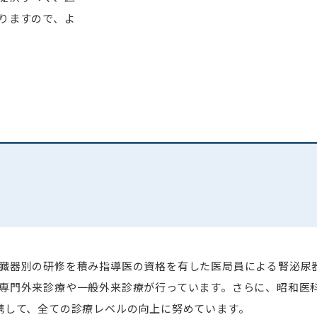
りますので、よ
臓器別の研修を積み指導医の資格を有した医局員による腎泌尿
専門外来診療や一般外来診療が行っています。さらに、昭和医
携して、全ての診療レベルの向上に努めています。