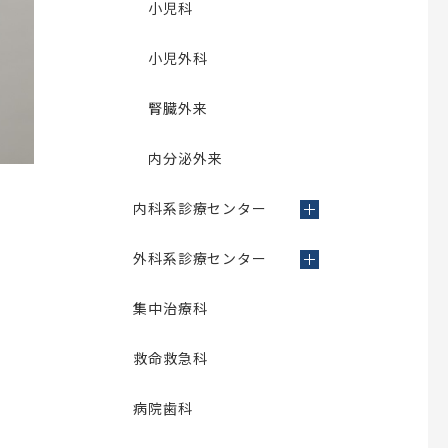
小児科
小児外科
腎臓外来
内分泌外来
内科系診療センター
外科系診療センター
集中治療科
救命救急科
病院歯科