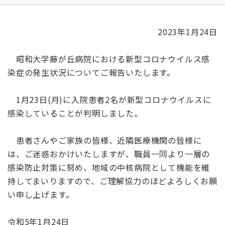
2023年1月24日
昭和大学藤が丘病院における新型コロナウイルス感
染症の発生状況についてご報告いたします。
1月23日(月)に入院患者2名が新型コロナウイルスに
感染していることが判明しました。
患者さんやご家族の皆様、近隣医療機関の皆様に
は、ご迷惑おかけいたしますが、職員一同より一層の
感染防止対策に努め、地域の中核病院として機能を維
持してまいりますので、ご理解協力のほどよろしくお願
い申し上げます。
令和5年1月24日