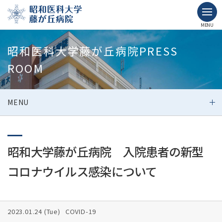
MENU
昭和医科大学藤が丘病院PRESS
ROOM
MENU
昭和大学藤が丘病院 入院患者の新型
コロナウイルス感染について
2023.01.24 (
Tue
)
COVID-19