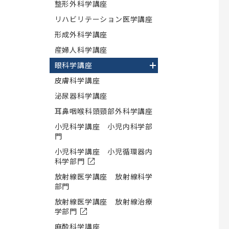
整形外科学講座
リハビリテーション医学講座
形成外科学講座
産婦人科学講座
眼科学講座
皮膚科学講座
泌尿器科学講座
耳鼻咽喉科頭頸部外科学講座
小児科学講座 小児内科学部
門
小児科学講座 小児循環器内
科学部門
放射線医学講座 放射線科学
部門
放射線医学講座 放射線治療
学部門
麻酔科学講座