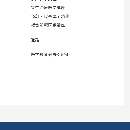
集中治療医学講座
救急・災害医学講座
総合診療医学講座
進路
医学教育分野別評価