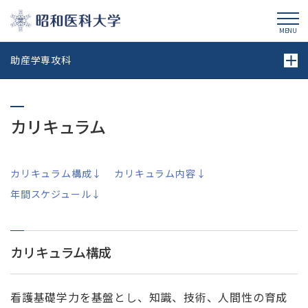
昭和医科大学
MENU
助産学専攻科
カリキュラム
カリキュラム構成↓
カリキュラム内容↓
年間スケジュール↓
カリキュラム構成
看護基礎学力を基盤とし、知識、技術、人間性の育成