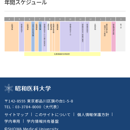
年間スケジュール
〒142-8555 東京都品川区旗の台1-5-8
TEL：
03-3784-8000
（大代表）
サイトマップ
このサイトについて
個人情報保護方針
学内専用
学内情報共有基盤
©SHOWA Medical University