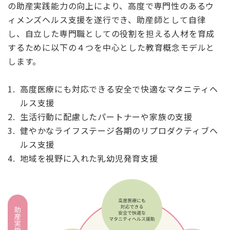
の助産実践能力の向上により、高度で専門性のあるウ
ィメンズヘルス支援を遂行でき、助産師として自律
し、自立した専門職としての役割を担える人材を育成
するために以下の４つを中心とした教育概念モデルと
します。
高度医療にも対応できる安全で快適なマタニティヘ
ルス支援
生活行動に配慮したパートナーや家族の支援
健やかなライフステージ各期のリプロダクティブヘ
ルス支援
地域を視野に入れた乳幼児発育支援