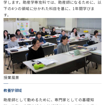
学します。助産学専攻科では、助産師になるために、以
下の4つの領域に分かれた科目を基に、1年間学びま
す。
授業風景
教養学領域
助産師として勤めるために、専門家としての基礎知