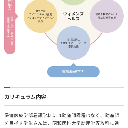
カリキュラム内容
保健医療学部看護学科には助産師課程はなく、助産師
を目指す学生さんは、昭和医科大学助産学専攻科に進