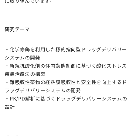
に取り組んでいます。
研究テーマ
・化学修飾を利用した標的指向型ドラッグデリバリー
システムの開発
・新規抗酸化剤の体内動態制御に基づく酸化ストレス
疾患治療法の構築
・難吸収性薬物の経粘膜吸収性と安全性を向上するド
ラッグデリバリーシステムの開発
・PK/PD解析に基づくドラッグデリバリーシステムの
設計