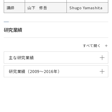
講師
山下 修吾
Shugo Yamashita
研究業績
すべて開く ＋
主な研究業績
研究業績（2009～2016年）