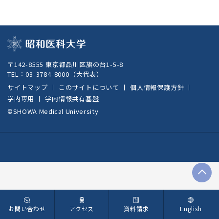
〒142-8555 東京都品川区旗の台1-5-8
TEL：
03-3784-8000
（大代表）
サイトマップ
このサイトについて
個人情報保護方針
学内専用
学内情報共有基盤
©SHOWA Medical University
T
お問い合わせ
アクセス
資料請求
English