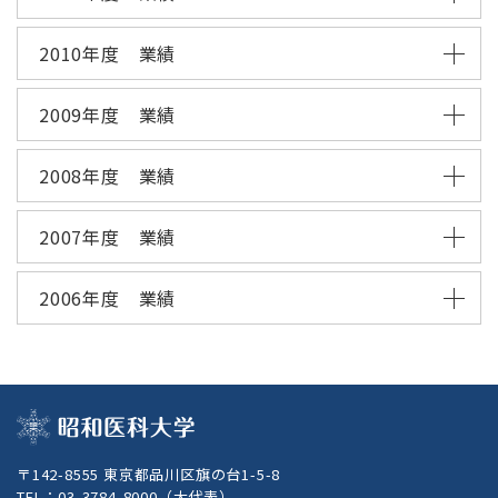
2010年度 業績
2009年度 業績
2008年度 業績
2007年度 業績
2006年度 業績
〒142-8555 東京都品川区旗の台1-5-8
TEL：
03-3784-8000
（大代表）