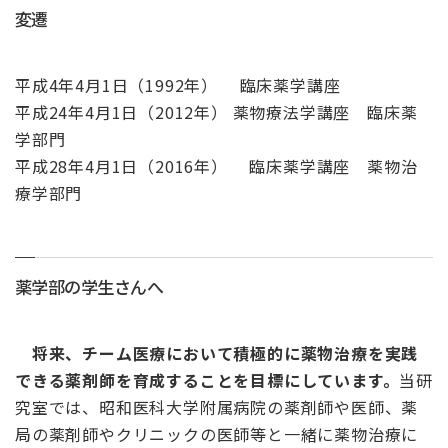
変遷
平成4年4月1日（1992年） 臨床薬学講座
平成24年4月1日（2012年） 薬物療法学講座 臨床薬
学部門
平成28年4月1日（2016年） 臨床薬学講座 薬物治
療学部門
薬学部の学生さんへ
将来、チーム医療において積極的に薬物治療を実践
できる薬剤師を育成することを目標にしています。
当研
究室では、昭和医科大学附属病院の薬剤師や医師、薬
局の薬剤師やクリニックの医師等と一緒に薬物治療に