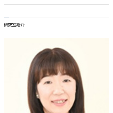
研究室紹介