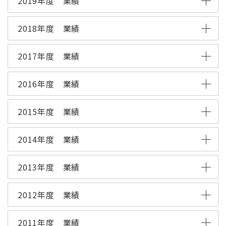
2019年度 業績
2018年度 業績
2017年度 業績
2016年度 業績
2015年度 業績
2014年度 業績
2013年度 業績
2012年度 業績
2011年度 業績