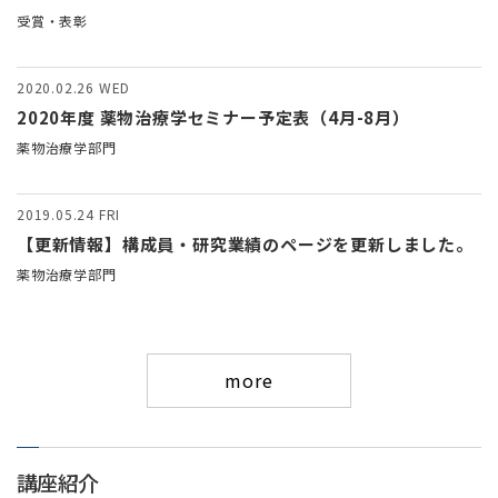
受賞・表彰
2020.02.26
WED
2020年度 薬物治療学セミナー予定表（4月-8月）
薬物治療学部門
2019.05.24
FRI
【更新情報】構成員・研究業績のページを更新しました。
薬物治療学部門
more
講座紹介