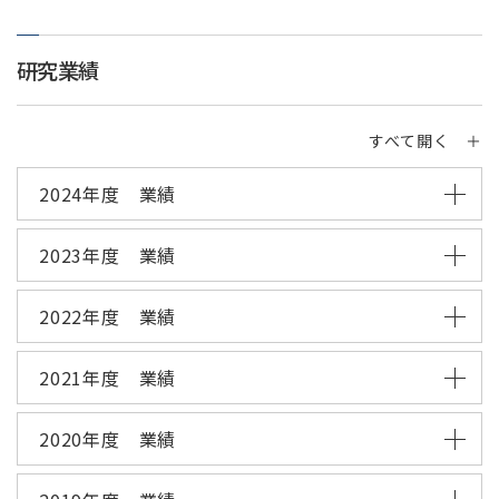
研究業績
すべて開く ＋
2024年度 業績
2023年度 業績
2022年度 業績
2021年度 業績
2020年度 業績