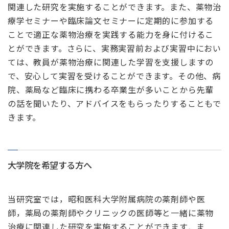
関連した研究を実施することができます。また、薬物治
療学セミナーや臨床論文セミナーに定期的に参加する
ことで適正な薬物治療を実践する能力を身に付けるこ
とができます。さらに、実務実習前および実習中におい
ては、教員が薬物治療に関連した学習を支援しますの
で、安心して実習を受けることができます。その他、病
院、薬局など臨床に携わる卒業生が多いことから先輩
の話を聞いたり、アドバイスをもらったりすることもで
きます。
大学院を希望する方へ
当研究室では，昭和医科大学附属病院の薬剤師や医
師，薬局の薬剤師やクリニックの医師等と一緒に薬物
治療に関連した研究を実施することができます．ま