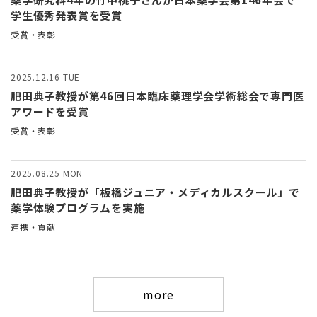
学生優秀発表賞を受賞
受賞・表彰
2025.12.16
TUE
肥田典子教授が第46回日本臨床薬理学会学術総会で専門医
アワードを受賞
受賞・表彰
2025.08.25
MON
肥田典子教授が「板橋ジュニア・メディカルスクール」で
薬学体験プログラムを実施
連携・貢献
more