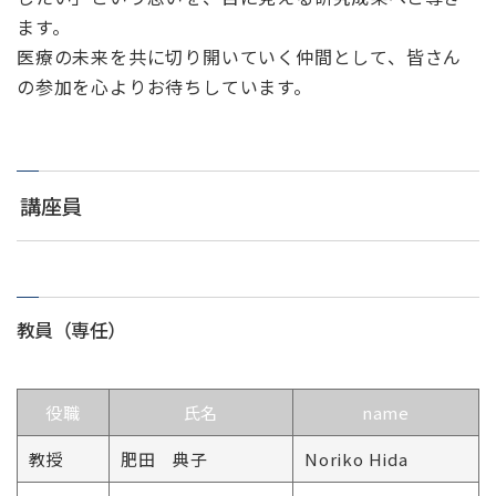
ます。
医療の未来を共に切り開いていく仲間として、皆さん
の参加を心よりお待ちしています。
講座員
教員（専任）
役職
氏名
name
教授
肥田 典子
Noriko Hida