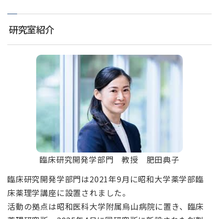
研究室紹介
臨床研究開発学部門 教授 肥田典子
臨床研究開発学部門は2021年9月に昭和大学薬学部臨
床薬理学講座に設置されました。
活動の拠点は昭和医科大学附属烏山病院に置き、臨床