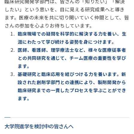
臨床研究開発学部門は、皆さんの「知りたい」「解決
したい」という思いを、目に見える研究成果へと導き
ます。医療の未来を共に切り開いていく仲間として、皆
さんの参加を心よりお待ちしています。
臨床現場での疑問を科学的に解決する力を養い、生
涯にわたって学び続ける姿勢を身につけます。
医師、看護師、理学療法士など、様々な医療従事者
との共同研究を通じて、チーム医療の重要性を学び
ます。
基礎研究と臨床応用を結びつける力を養います。新
設された創剤学部門との連携により、製剤開発から
臨床研究までの一貫したプロセスを学ぶことができ
ます。
大学院進学を検討中の皆さんへ