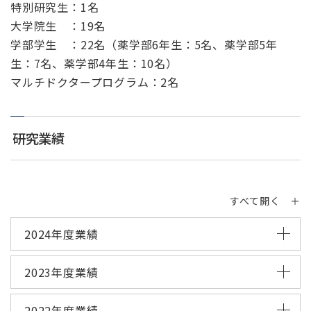
特別研究生：1名
大学院生 ：19名
学部学生 ：22名（薬学部6年生：5名、薬学部5年
生：7名、薬学部4年生：10名）
マルチドクタープログラム：2名
研究業績
すべて開く ＋
2024年度業績
2023年度業績
2022年度業績