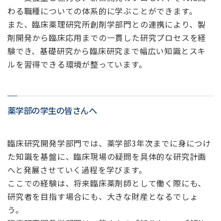
わる職種についての体系的に学ぶことができます。
また、臨床薬理研究所創剤学部門との連携により、製
剤開発から臨床応用までの一貫した研究プロセスを経
験でき、基礎研究から臨床研究まで幅広い知識とスキ
ルを習得できる環境が整っています。
薬学部の学生の皆さんへ
臨床研究開発学部門では、薬学部3年次までに身につけ
た知識を基盤に、臨床現場の疑問を具体的な研究計画
へと発展させていく過程を学びます。
ここでの経験は、将来臨床薬剤師として働く際にも、
研究者を目指す場合にも、大きな財産となるでしょ
う。