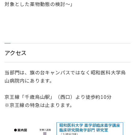
対象とした薬物動態の検討～」
アクセス
当部門は、旗の台キャンパスではなく昭和医科大学烏
山病院内にあります。
京王線「千歳烏山駅」（西口）より徒歩約10分
※京王線の特急は止まります。