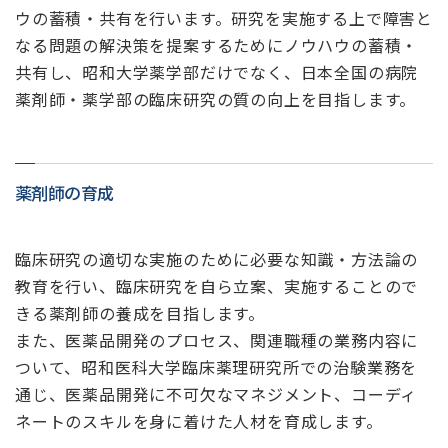
ウの蓄積・共有を行います。研究を実施する上で障害と
なる問題の解決策を提案するためにノウハウの蓄積・
共有し、昭和大学薬学部だけでなく、日本全国の病院
薬剤師・薬学部の臨床研究の質の向上を目指します。
薬剤師の育成
臨床研究の適切な実施のために必要な知識・方法論の
教育を行い、臨床研究を自ら立案、実施することので
きる薬剤師の養成を目指します。
また、医薬品開発のプロセス、関連職種の業務内容に
ついて、昭和医科大学臨床薬理研究所での治験業務を
通じ、医薬品開発に不可欠なマネジメント、コーディ
ネートのスキルを身に着けた人材を育成します。