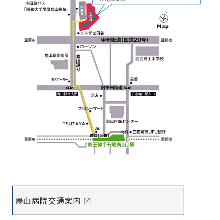
烏山病院交通案内