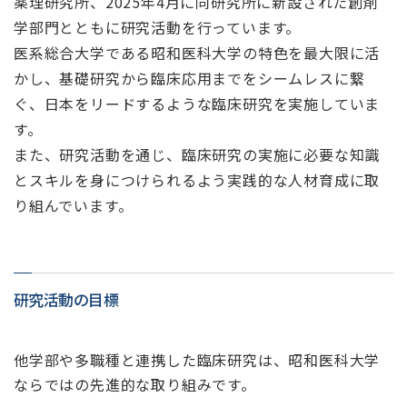
薬理研究所、2025年4月に同研究所に新設された創剤
学部門とともに研究活動を行っています。
医系総合大学である昭和医科大学の特色を最大限に活
かし、基礎研究から臨床応用までをシームレスに繋
ぐ、日本をリードするような臨床研究を実施していま
す。
また、研究活動を通じ、臨床研究の実施に必要な知識
とスキルを身につけられるよう実践的な人材育成に取
り組んでいます。
研究活動の目標
他学部や多職種と連携した臨床研究は、昭和医科大学
ならではの先進的な取り組みです。