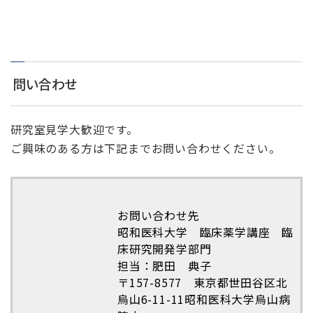
問い合わせ
研究室見学大歓迎です。
ご興味のある方は下記までお問い合わせください。
お問い合わせ先
昭和医科大学 臨床薬学講座 臨
床研究開発学部門
担当：肥田 典子
〒157-8577 東京都世田谷区北
烏山6-11-11昭和医科大学烏山病