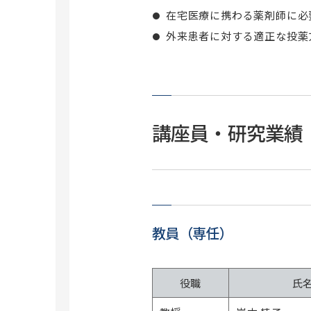
在宅医療に携わる薬剤師に必
外来患者に対する適正な投薬
講座員・研究業績
教員（専任）
役職
氏