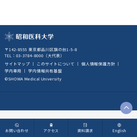
〒142-8555 東京都品川区旗の台1-5-8
TEL：
03-3784-8000
（大代表）
サイトマップ
このサイトについて
個人情報保護方針
学内専用
学内情報共有基盤
©SHOWA Medical University
T
お問い合わせ
アクセス
資料請求
English