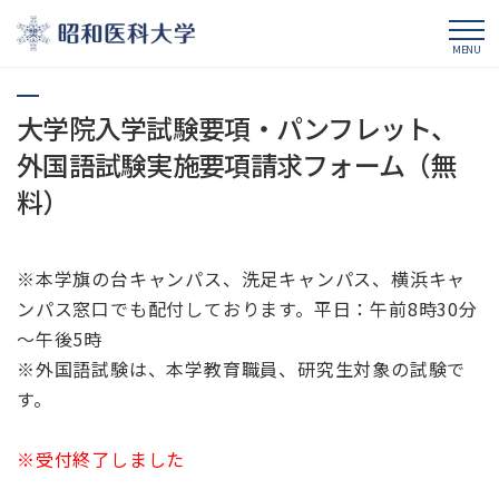
昭和医科大学
MENU
大学院入学試験要項・パンフレット、
外国語試験実施要項請求フォーム（無
料）
※本学旗の台キャンパス、洗足キャンパス、横浜キャ
ンパス窓口でも配付しております。平日：午前8時30分
～午後5時
※外国語試験は、本学教育職員、研究生対象の試験で
す。
※受付終了しました