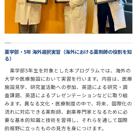
薬学部・5年 海外選択実習（海外における薬剤師の役割を知
る）
薬学部5年生を対象とした本プログラムでは、海外の
大学や医療施設において実習を行います。内容は、医療
施設見学、研究室活動への参加、英語による研究・調
査課題、英語によるプレゼンテーションなどに取り組
みます。異なる文化・医療制度の中で、将来、国際化の
流れに対応できる薬剤師、創薬専門家となるために必
要な基本的知識と技術を習得し、それらを通して国際
的視野に立ったものの見方を身につけます。