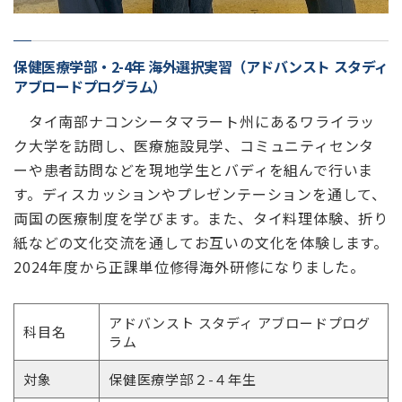
保健医療学部・2-4年 海外選択実習（アドバンスト スタディ
アブロードプログラム）
タイ南部ナコンシータマラート州にあるワライラッ
ク大学を訪問し、医療施設見学、コミュニティセンタ
ーや患者訪問などを現地学生とバディを組んで行いま
す。ディスカッションやプレゼンテーションを通して、
両国の医療制度を学びます。また、タイ料理体験、折り
紙などの文化交流を通してお互いの文化を体験します。
2024年度から正課単位修得海外研修になりました。
アドバンスト スタディ アブロードプログ
科目名
ラム
対象
保健医療学部２-４年生