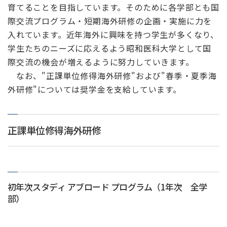
育てることを目指しています。そのために各学部とも国
際交流プログラム・短期海外研修の企画・実施に力を
入れています。近年海外に興味を持つ学生が多くなり、
学生たちのニーズに応えるよう昭和医科大学として国
際交流の機会が増えるように努力していきます。
なお、"正課単位修得海外研修"および"春季・夏季海
外研修"については奨学金を支給しています。
正課単位修得海外研修
初年次スタディ アブロード プログラム（1年次 全学
部）