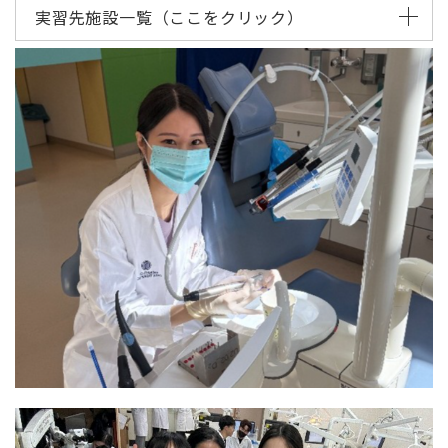
実習先施設一覧（ここをクリック）