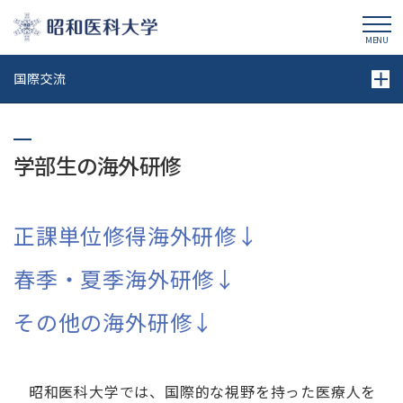
昭和医科大学
MENU
国際交流
学部生の海外研修
正課単位修得海外研修↓
春季・夏季海外研修↓
その他の海外研修↓
昭和医科大学では、国際的な視野を持った医療人を