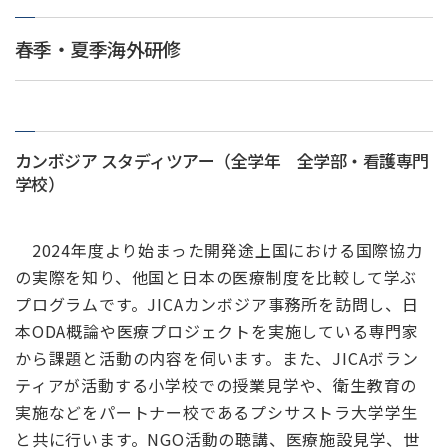
春季・夏季海外研修
カンボジア スタディツアー（全学年 全学部・看護専門
学校）