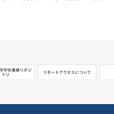
学学術業績リポジ
リモートアクセスについて
トリ