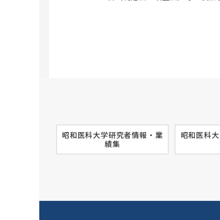
昭和医科大学研究者情報・業
昭和医科大
績集