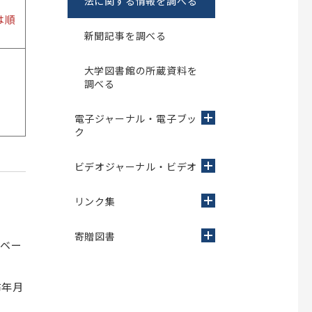
法に関する情報を調べる
は順
新聞記事を調べる
大学図書館の所蔵資料を
調べる
電子ジャーナル・電子ブッ
ク
ビデオジャーナル・ビデオ
リンク集
寄贈図書
タベー
布年月