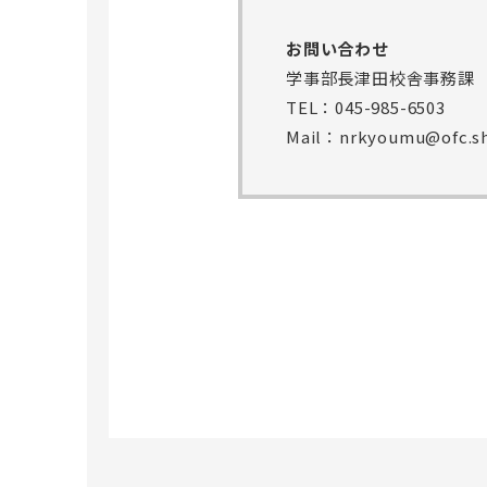
お問い合わせ
学事部長津田校舎事務課
TEL：045-985-6503
Mail：nrkyoumu@ofc.sh