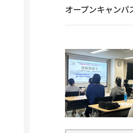
オープンキャンパ