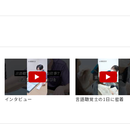
インタビュー
言語聴覚士の1日に密着