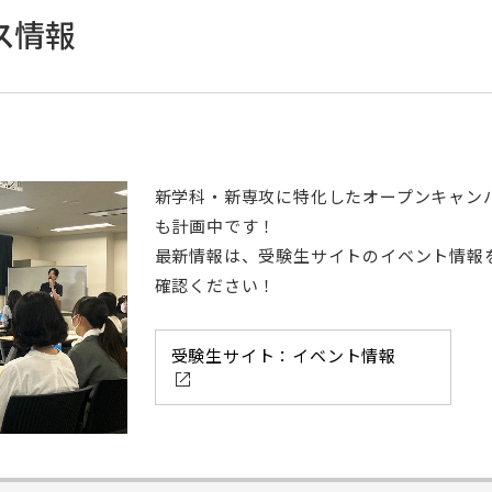
ス情報
新学科・新専攻に特化したオープンキャン
も計画中です！
最新情報は、受験生サイトのイベント情報
確認ください！
受験生サイト：イベント情報