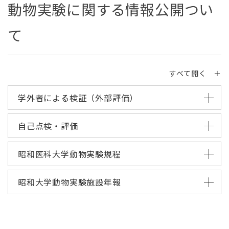
動物実験に関する情報公開つい
て
すべて開く ＋
学外者による検証（外部評価）
自己点検・評価
昭和医科大学動物実験規程
昭和大学動物実験施設年報