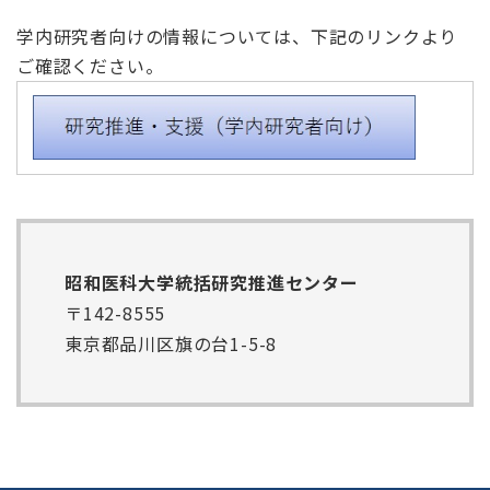
学内研究者向けの情報については、下記のリンクより
ご確認ください。
昭和医科大学統括研究推進センター
〒142-8555
東京都品川区旗の台1-5-8