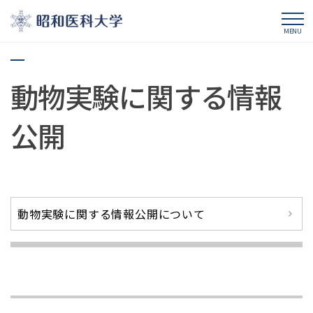
昭和医科大学
MENU
動物実験に関する情報
公開
動物実験に関する情報公開について