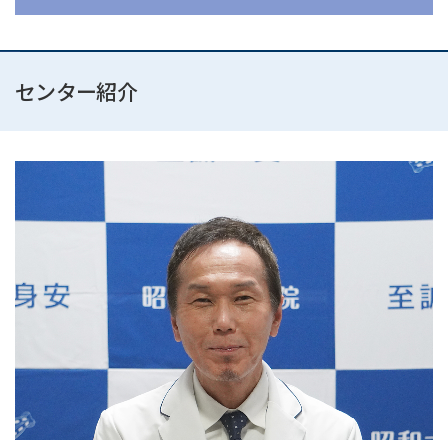
センター紹介