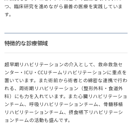
つ、臨床研究を進めながら最善の医療を実践していま
す。
特徴的な診療領域
超早期リハビリテーションの介入として、救命救急セ
ンター・ICU・CCUチームリハビリテーションに重点を
置いています。また術前から術者との綿密な連携で行わ
れる、周術期リハビリテーション（整形外科・食道外
科）にも力を入れています。また心臓リハビリテーショ
ンチーム、呼吸リハビリテーションチーム、骨髄移植
リハビリテーションチーム、摂食嚥下リハビリテーシ
ョンチームの活動も盛んです。