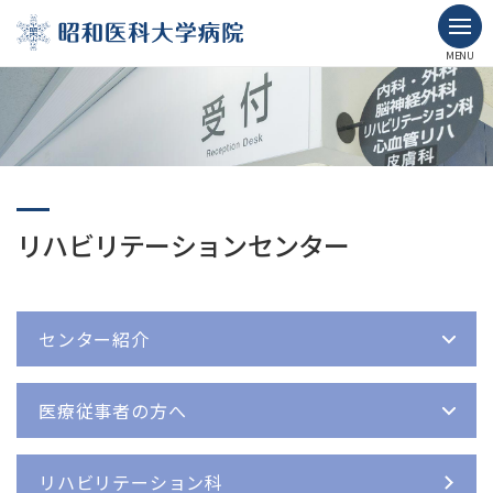
MENU
リハビリテーションセンター
センター紹介
医療従事者の方へ
リハビリテーション科