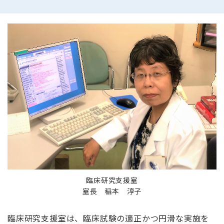
臨床研究支援室
室長 稲本 淳子
臨床研究支援室は、臨床試験の適正かつ円滑な実施を