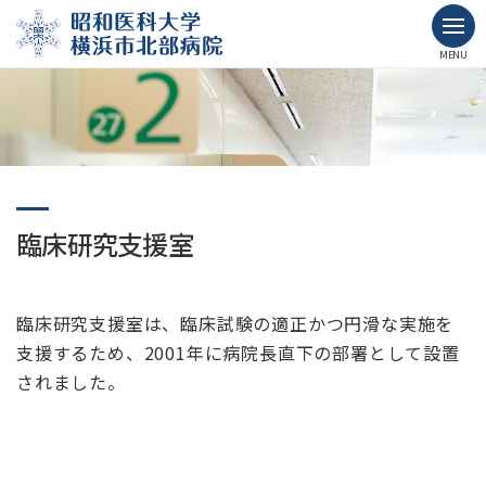
MENU
臨床研究支援室
臨床研究支援室は、臨床試験の適正かつ円滑な実施を
支援するため、2001年に病院長直下の部署として設置
されました。