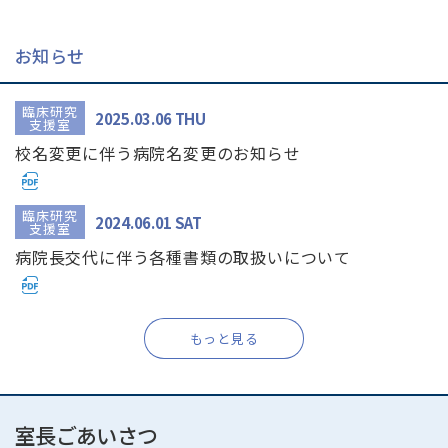
お知らせ
臨床研究
2025.03.06
THU
支援室
校名変更に伴う病院名変更のお知らせ
臨床研究
2024.06.01
SAT
支援室
病院長交代に伴う各種書類の取扱いについて
もっと見る
室長ごあいさつ