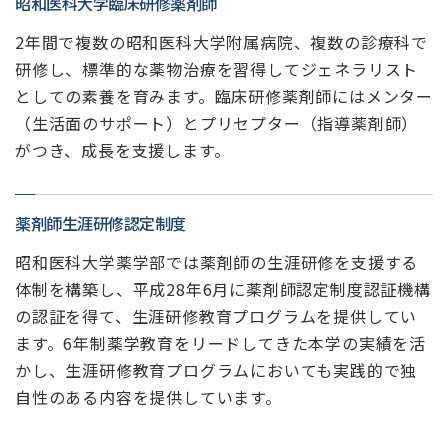
昭和医科大学臨床研修薬剤師
2年間で複数の昭和医科大学附属病院、複数の診療科で
研修し、標準的な薬物治療を習得してジェネラリスト
としての素養を育みます。臨床研修薬剤師にはメンター
（生活面のサポート）とプリセプター（指導薬剤師）
がつき、成長を支援します。
薬剤師生涯研修認定制度
昭和医科大学薬学部では薬剤師の生涯研修を支援する
体制を構築し、平成28年6月に薬剤師認定制度認証機構
の認証を得て、生涯研修教育プログラムを提供してい
ます。6年制薬学教育をリードしてきた本学の実績を活
かし、生涯研修教育プログラムにおいても実践的で独
自性のある内容を提供しています。