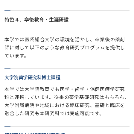
特色４．卒後教育・生涯研鑽
本学では医系総合大学の環境を活かし、卒業後の薬剤
師に対して以下のような教育研究プログラムを提供し
ています。
大学院薬学研究科博士課程
本学では大学院教育でも医学・歯学・保健医療学研究
科と連携しています。従来の薬学基礎研究はもちろん、
大学附属病院や地域における臨床研究、基礎と臨床を
融合した研究も本研究科では実施可能です。