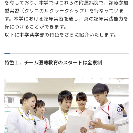
を有しており、本学ではこれらの附属病院で、診療参加
型実習（クリニカルクラークシップ）を行なっていま
す。本学における臨床実習を通し、真の臨床実践能力を
身につけることができます。
以下に本学薬学部の特色をさらに紹介いたします。
特色１．チーム医療教育のスタートは全寮制