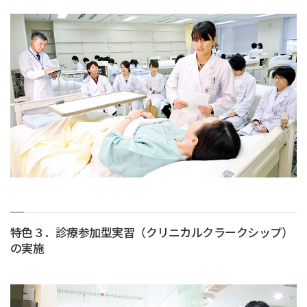
特色３．診療参加型実習（クリニカルクラークシップ）
の実施