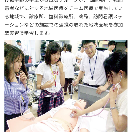
患者などに対する地域医療をチーム医療で実施してい
る地域で、診療所、歯科診療所、薬局、訪問看護ステ
ーションなどの施設での連携の取れた地域医療を参加
型実習で学習します。