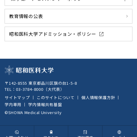
教育情報の公表
昭和医科大学アドミッション・ポリシー
〒142-8555 東京都品川区旗の台1-5-8
TEL：
03-3784-8000
（大代表）
サイトマップ
このサイトについて
個人情報保護方針
学内専用
学内情報共有基盤
©SHOWA Medical University