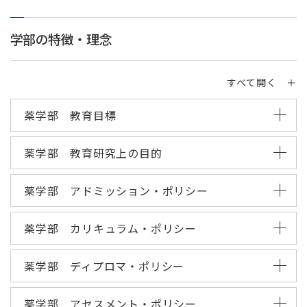
学部の特徴・理念
すべて開く ＋
薬学部 教育目標
薬学部 教育研究上の目的
薬学部 アドミッション・ポリシー
薬学部 カリキュラム・ポリシー
薬学部 ディプロマ・ポリシー
薬学部 アセスメント・ポリシー