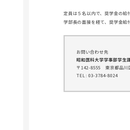
定員は５名以内で、奨学金の給
学部長の面接を経て、奨学金給
お問い合わせ先
昭和医科大学学事部学生
〒142-8555 東京都品川
TEL :
03-3784-8024