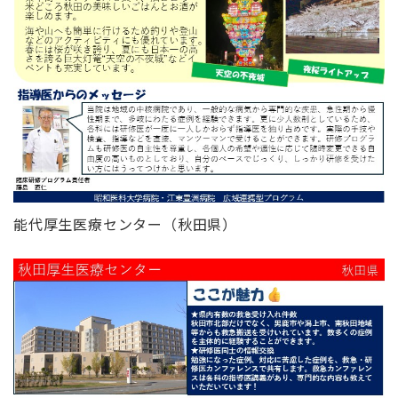
能代厚生医療センター（秋田県）