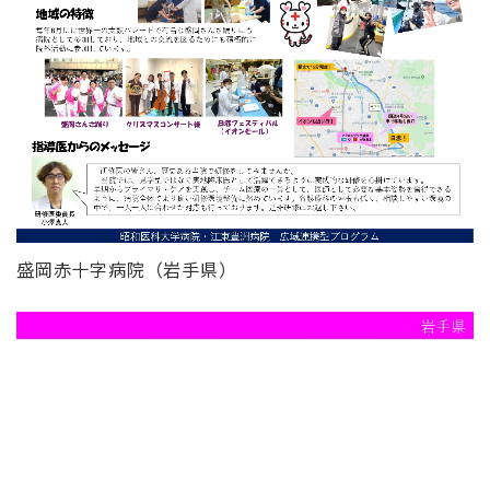
盛岡赤十字病院（岩手県）