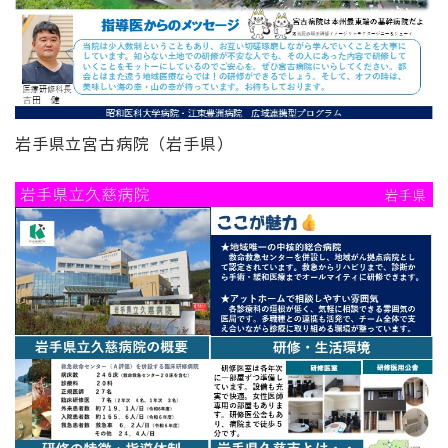
岩手県立宮古病院（岩手県）