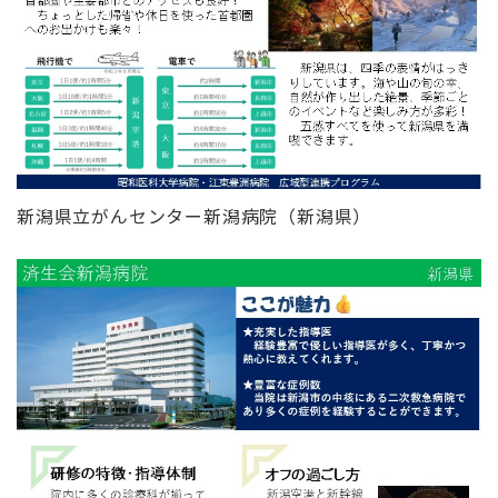
新潟県立がんセンター新潟病院（新潟県）