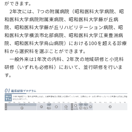
ができます。
2年次には、7つの附属病院（昭和医科大学病院、昭
和医科大学病院附属東病院、昭和医科大学藤が丘病
院、昭和医科大学藤が丘リハビリテーション病院、昭
和医科大学横浜市北部病院、昭和医科大学江東豊洲病
院、昭和医科大学烏山病院）における100を超える診療
科から選択科を選ぶことができます。
一般外来は1年次の内科、2年次の地域研修と小児科
研修（いずれも必修科）において、並行研修を行いま
す。