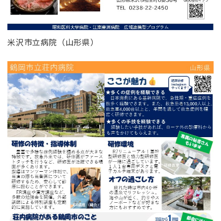
米沢市立病院（山形県）