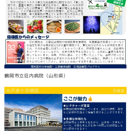
鶴岡市立荘内病院（山形県）