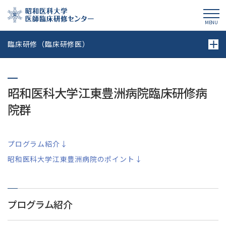
昭和医科大学医師臨床研修センター
MENU
臨床研修（臨床研修医）
昭和医科大学江東豊洲病院臨床研修病
院群
プログラム紹介↓
昭和医科大学江東豊洲病院のポイント↓
プログラム紹介