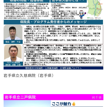
岩手県立久慈病院（岩手県）