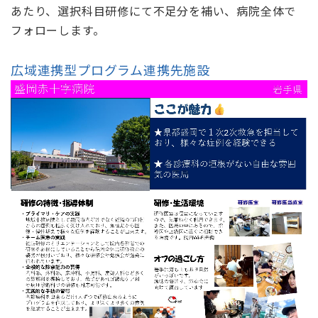
あたり、選択科目研修にて不足分を補い、病院全体で
フォローします。
広域連携型プログラム連携先施設