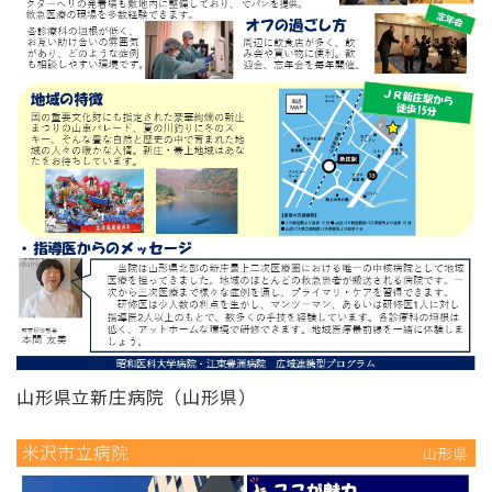
山形県立新庄病院（山形県）