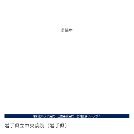
岩手県立中央病院（岩手県）