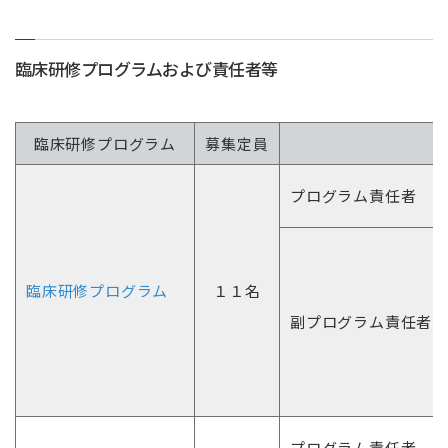
臨床研修プログラムおよび責任者等
臨床研修プログラム
募集定員
プログラム責任者
臨床研修プログラム
１１名
副プログラム責任者
プログラム責任者