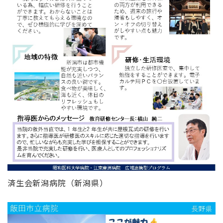
済生会新潟病院（新潟県）