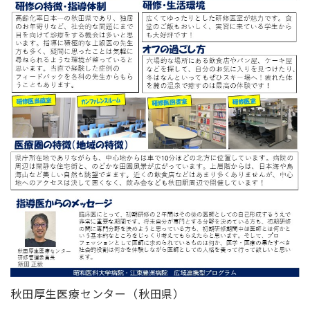
秋田厚生医療センター（秋田県）