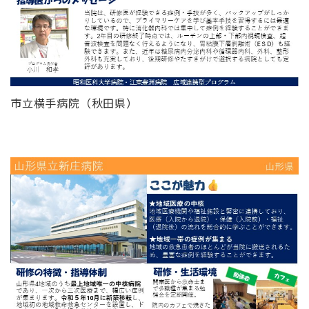
市立横手病院（秋田県）