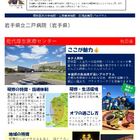
岩手県立二戸病院（岩手県）