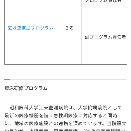
広域連携型プログラム
２名
副プログラム責任者
臨床研修プログラム
昭和医科大学江東豊洲病院は、大学附属病院として
最新の医療機器を備え急性期医療に対応すると同時
に、地域の医療施設との連携を深めています。当院設立