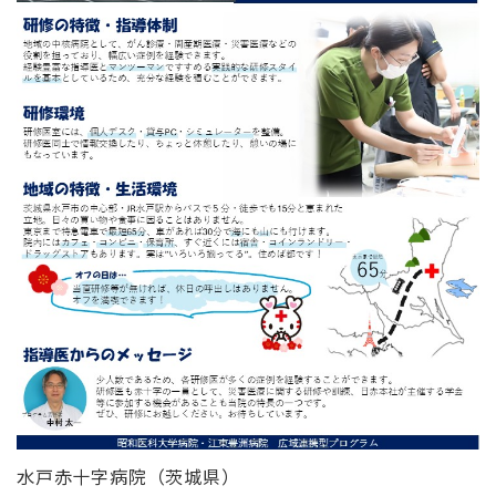
水戸赤十字病院（茨城県）