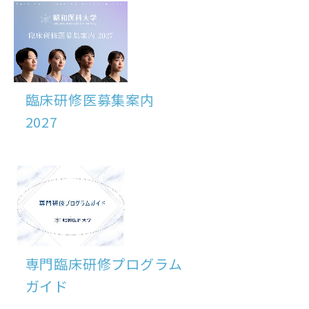
臨床研修医募集案内
2027
専門臨床研修プログラム
ガイド