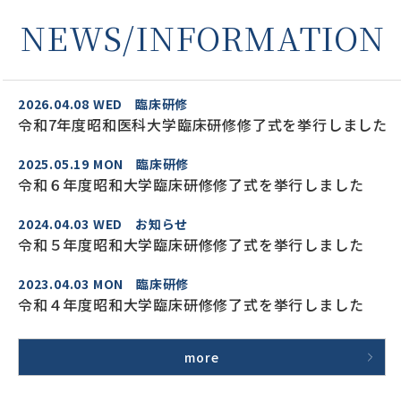
NEWS/INFORMATION
2026.04.08
WED
臨床研修
令和7年度昭和医科大学臨床研修修了式を挙行しました
2025.05.19
MON
臨床研修
令和６年度昭和大学臨床研修修了式を挙行しました
2024.04.03
WED
お知らせ
令和５年度昭和大学臨床研修修了式を挙行しました
2023.04.03
MON
臨床研修
令和４年度昭和大学臨床研修修了式を挙行しました
more