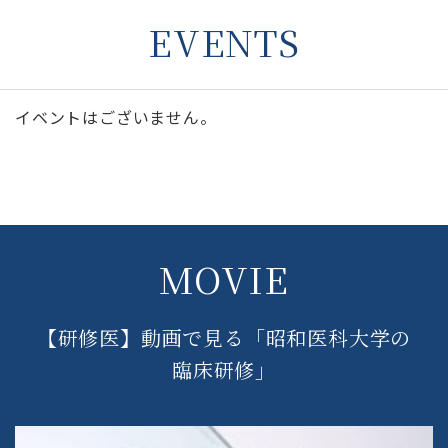
EVENTS
イベントはございません。
MOVIE
【研修医】動画で見る「昭和医科大学の
臨床研修」