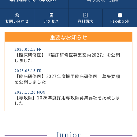
お問い合わせ
アクセス
資料請求
Facebook
重要なお知らせ
2026.05.15
FRI
【臨床研修医】『臨床研修医募集案内2027』を公開
しました
2026.05.15
FRI
【臨床研修医】2027年度採用臨床研修医 募集要項
を公開しました
2025.10.20
MON
【専攻医】2026年度採用専攻医募集要項を掲載しま
した
Junior