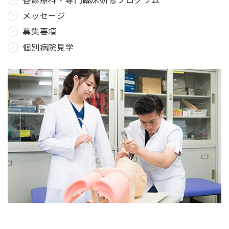
メッセージ
募集要項
個別病院見学