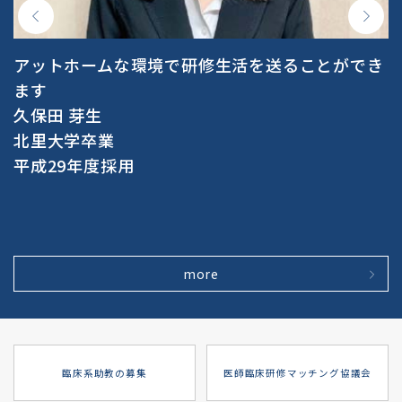
アットホームな環境で研修生活を送ることができ
ます
久保田 芽生
北里大学卒業
平成29年度採用
more
臨床系助教の募集
医師臨床研修マッチング協議会