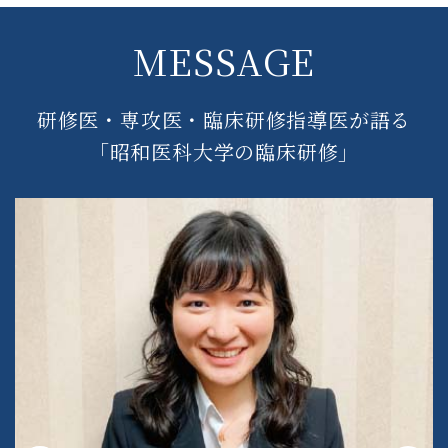
MESSAGE
研修医・専攻医・臨床研修指導医が語る
「昭和医科大学の臨床研修」