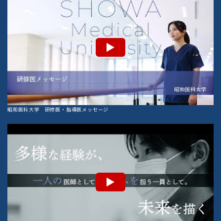
昭和医科大学 研修医・指導医メッセージ