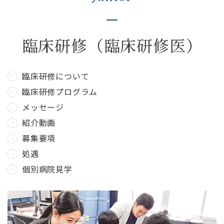
臨床研修
（臨床研修医）
臨床研修について
臨床研修プログラム
メッセージ
紹介動画
募集要項
処遇
個別病院見学