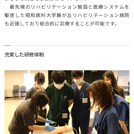
最先端のリハビリテーション施設と医療システムを
駆使した昭和医科大学藤が丘リハビリテーション病院
も近接しており総合的に診療することが可能です。
充実した研修体制