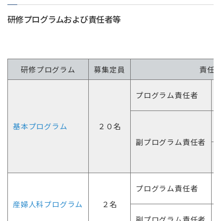
研修プログラムおよび責任者等
研修プログラム
募集定員
責任
プログラム責任者
基本プログラム
２０名
副プログラム責任者
プログラム責任者
産婦人科プログラム
２名
副プログラム責任者