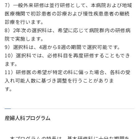
7）一般外来研修は並行研修として、本病院および地域
医療機関で初診患者の診療および慢性疾患患者の継続
診療を行います。
8）2年次の選択科は、希望に応じて病院群内の研修病
院で実施します。
9）選択科は、4週から8週の期間で選択可能です。
10）選択科では、必修科目を再度研修することもでき
ます。
11）研修医の希望が特定の科に偏った場合、各科の受
入れ可能人数に基づき調整を行うことがありま
す。
産婦人科プログラム
本プログラムの特長は、基本研修科に十分な期間を