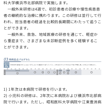
科大学横浜市北部病院で実施します。
一般外来研修は4週で、初診患者の診療や慢性疾患患
者の継続的な治療に携わります。この研修は並行して行
われ、担当患者の経過を比較的長期間にわたって追うこ
とができます。
一般外来、救急、地域医療の研修を通じて、軽症か
ら重症まで、さまざまな未診断症例を多く経験するこ
とができます。
1) 1年次は本病院で研修を行います。
2) 小児科の研修は、2年次に本病院および横浜市北部病
院で行います。ただし、昭和医科大学病院や江東豊洲病