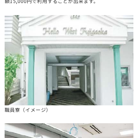
額15,000円で利用することが出来ます。
職員寮（イメージ）