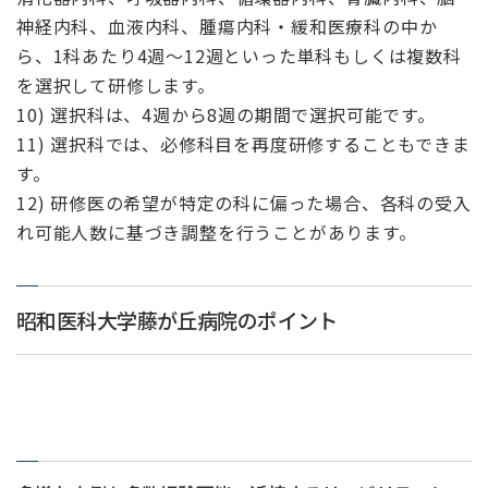
神経内科、血液内科、腫瘍内科・緩和医療科の中か
ら、1科あたり4週～12週といった単科もしくは複数科
を選択して研修します。
10) 選択科は、4週から8週の期間で選択可能です。
11) 選択科では、必修科目を再度研修することもできま
す。
12) 研修医の希望が特定の科に偏った場合、各科の受入
れ可能人数に基づき調整を行うことがあります。
昭和医科大学藤が丘病院のポイント