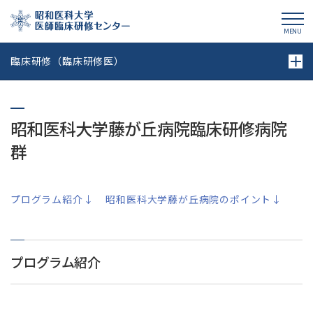
昭和医科大学医師臨床研修センター
MENU
臨床研修（臨床研修医）
昭和医科大学藤が丘病院臨床研修病院
群
プログラム紹介↓
昭和医科大学藤が丘病院のポイント↓
プログラム紹介