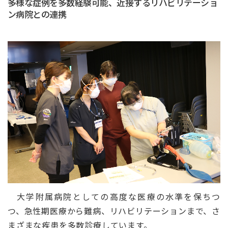
多様な症例を多数経験可能、近接するリハビリテーショ
ン病院との連携
大学附属病院としての高度な医療の水準を保ちつ
つ、急性期医療から難病、リハビリテーションまで、さ
まざまな疾患を多数診療しています。