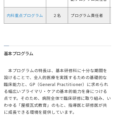
内科重点プログラム
２名
プログラム責任者
基本プログラム
本プログラムの特長は、基本研修科に十分な期間を
設けることで、全人的医療を実践するための基礎的な
臨床能力と、GP（General Practitioner）に求められ
る幅広いプライマリ・ケアの基本的能力を身につける
点です。そのため、病院全体で臨床研修に取り組み、い
わゆる「屋根瓦式教育」のもと、指導医と研修医が共
に成長できる環境を提供しています。