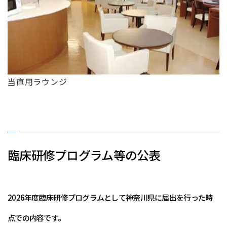
当直用ラウンジ
臨床研修プログラム等の公表
2026年度臨床研修プログラムとして神奈川県に届出を行った時
点での内容です。