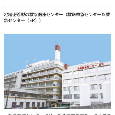
地域密着型の救急医療センター（救命救急センター＆救
急センター（ER））