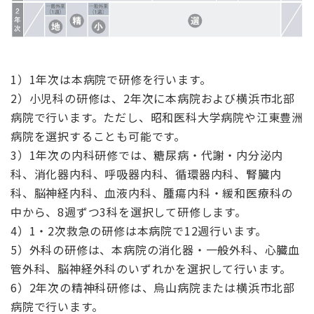
1）1年次は本病院で研修を行います。
2）小児科の研修は、2年次に本病院および横浜市北部
病院で行います。ただし、昭和医科大学病院や江東豊洲
病院を選択することも可能です。
3）1年次の内科研修では、糖尿病・代謝・内分泌内
科、消化器内科、呼吸器内科、循環器内科、腎臓内
科、脳神経内科、血液内科、腫瘍内科・緩和医療科の
中から、8週ずつ3科を選択して研修します。
4）1・2次救急の研修は本病院で12週行います。
5）外科の研修は、本病院の消化器・一般外科、心臓血
管外科、脳神経外科のいずれかを選択して行います。
6）2年次の精神科研修は、烏山病院または横浜市北部
病院で行います。