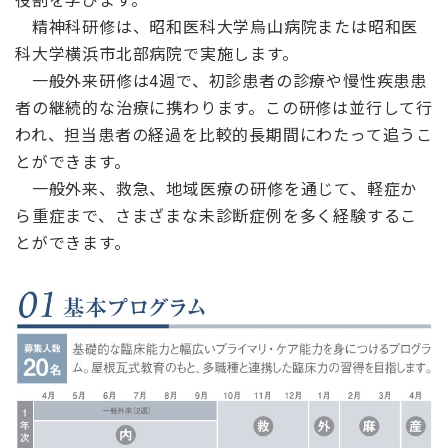
精神科研修は、昭和医科大学烏山病院または昭和医
科大学横浜市北部病院で実施します。
一般外来研修は4週で、初診患者の診療や慢性疾患患
者の継続的な治療に携わります。この研修は並行して行
われ、担当患者の経過を比較的長期間にわたって追うこ
とができます。
一般外来、救急、地域医療の研修を通じて、軽症か
ら重症まで、さまざまな未診断症例を多く経験するこ
とができます。