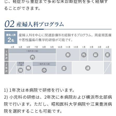
じ、軽症から重症まで多彩な未診断症例を多く経験す
ることができます。
1) 1年次は本病院で研修を行います。
2) 小児科の研修は、2年次に本病院および横浜市北部病
院で行います。ただし、昭和医科大学病院や江東豊洲病
院を選択することも可能です。