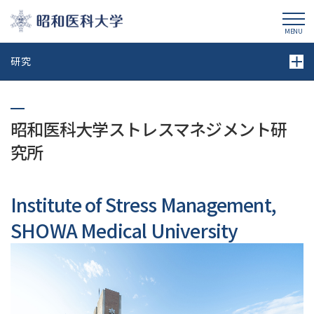
昭和医科大学
MENU
研究
昭和医科大学ストレスマネジメント研
究所
Institute of Stress Management,
SHOWA Medical University