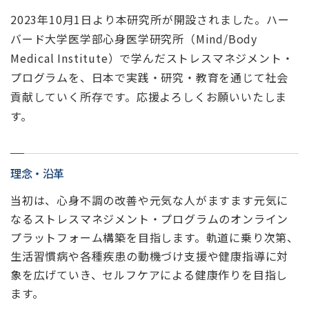
2023年10月1日より本研究所が開設されました。ハー
バード大学医学部心身医学研究所（Mind/Body
Medical Institute）で学んだストレスマネジメント・
プログラムを、日本で実践・研究・教育を通じて社会
貢献していく所存です。応援よろしくお願いいたしま
す。
理念・沿革
当初は、心身不調の改善や元気な人がますます元気に
なるストレスマネジメント・プログラムのオンライン
プラットフォーム構築を目指します。軌道に乗り次第、
生活習慣病や各種疾患の動機づけ支援や健康指導に対
象を広げていき、セルフケアによる健康作りを目指し
ます。