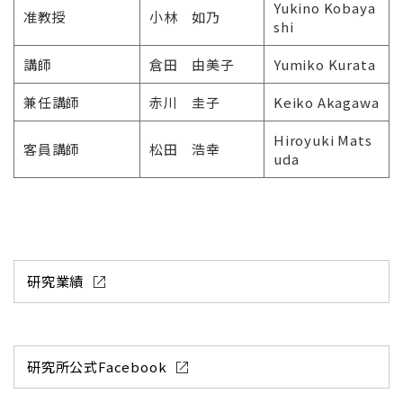
Yukino Kobaya
准教授
小林 如乃
shi
講師
倉田 由美子
Yumiko Kurata
兼任講師
赤川 圭子
Keiko Akagawa
Hiroyuki Mats
客員講師
松田 浩幸
uda
研究業績
研究所公式Facebook