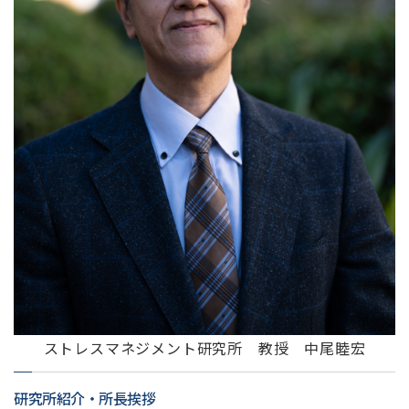
ストレスマネジメント研究所 教授 中尾睦宏
研究所紹介・所長挨拶