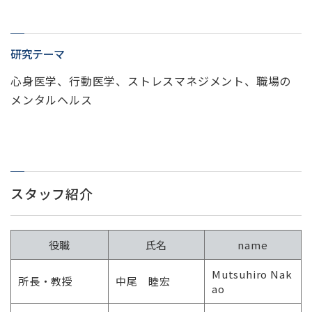
研究テーマ
心身医学、行動医学、ストレスマネジメント、職場の
メンタルヘルス
スタッフ紹介
役職
氏名
name
Mutsuhiro Nak
所長・教授
中尾 睦宏
ao