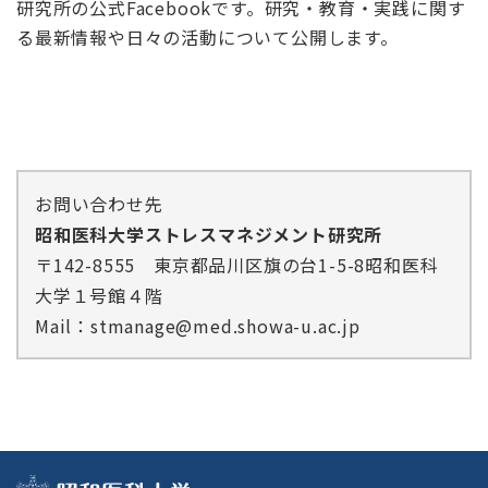
研究所の公式Facebookです。研究・教育・実践に関す
る最新情報や日々の活動について公開します。
お問い合わせ先
昭和医科大学ストレスマネジメント研究所
〒142-8555 東京都品川区旗の台1-5-8昭和医科
大学１号館４階
Mail：
stmanage@med.showa-u.ac.jp