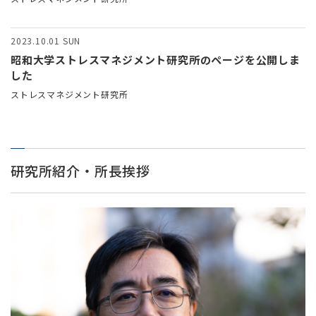
2023.10.01
SUN
昭和大学ストレスマネジメント研究所のページを公開しま
した
ストレスマネジメント研究所
研究所紹介・所長挨拶