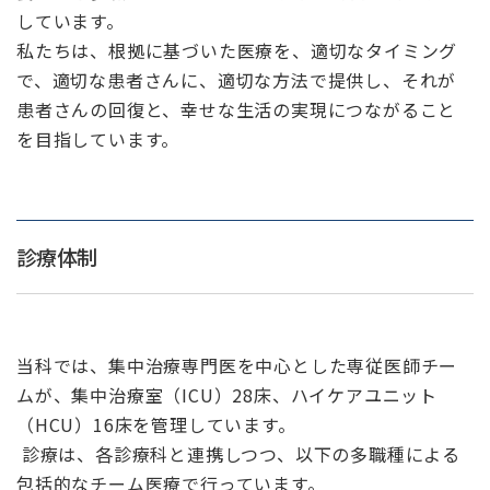
しています。
私たちは、根拠に基づいた医療を、適切なタイミング
で、適切な患者さんに、適切な方法で提供し、それが
患者さんの回復と、幸せな生活の実現につながること
を目指しています。
診療体制
当科では、集中治療専門医を中心とした専従医師チー
ムが、集中治療室（ICU）28床、ハイケアユニット
（HCU）16床を管理しています。
診療は、各診療科と連携しつつ、以下の多職種による
包括的なチーム医療で行っています。