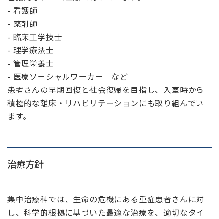
- 看護師
- 薬剤師
- 臨床工学技士
- 理学療法士
- 管理栄養士
- 医療ソーシャルワーカー など
患者さんの早期回復と社会復帰を目指し、入室時から
積極的な離床・リハビリテーションにも取り組んでい
ます。
治療方針
集中治療科では、生命の危機にある重症患者さんに対
し、科学的根拠に基づいた最適な治療を、適切なタイ