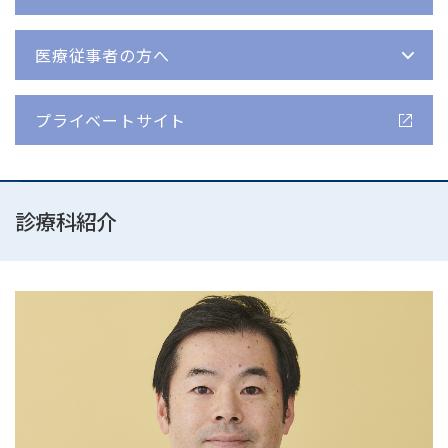
医療従事者の⽅へ
プライベートサイト
診療科紹介