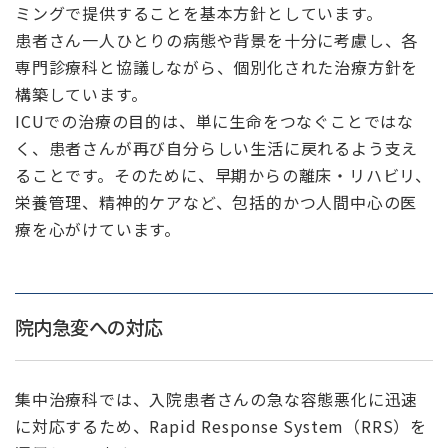
ミングで提供することを基本方針としています。
患者さん一人ひとりの病態や背景を十分に考慮し、各
専門診療科と協議しながら、個別化された治療方針を
構築しています。
ICUでの治療の目的は、単に生命をつなぐことではな
く、患者さんが再び自分らしい生活に戻れるよう支え
ることです。そのために、早期からの離床・リハビリ、
栄養管理、精神的ケアなど、包括的かつ人間中心の医
療を心がけています。
院内急変への対応
集中治療科では、入院患者さんの急な容態悪化に迅速
に対応するため、Rapid Response System（RRS）を