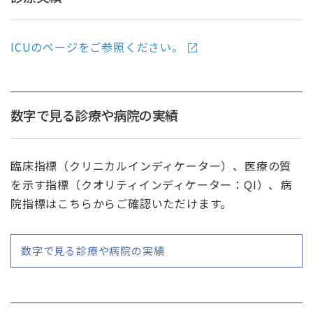
ICUのページをご参照ください。
数字で見る診療や病院の実績
臨床指標（クリニカルインディケーター）、医療の質
を示す指標（クオリティインディケーター：QI）、病
院指標はこちらからご確認いただけます。
数字で見る診療や病院の実績