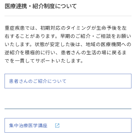
医療連携・紹介制度について
重症疾患では、初期対応のタイミングが生命予後を左
右することがあります。早期のご紹介・ご相談をお願い
いたします。状態が安定した後は、地域の医療機関への
逆紹介を積極的に行い、患者さんの生活の場に戻るま
でを一貫してサポートいたします。
患者さんのご紹介について
集中治療医学講座