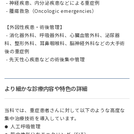
- 神経疾患、内分泌疾患などによる重症例
- 腫瘍救急（Oncologic emergencies）
【外因性疾患・術後管理】
- 消化器外科、呼吸器外科、心臓血管外科、泌尿器
科、整形外科、耳鼻咽喉科、脳神経外科などの大手術
後の重症例
- 先天性心疾患などの術後集中管理
より細かな診療内容や特色の詳細
当科では、重症患者さんに対して以下のような高度な
集中治療技術を導入しています。
人工呼吸管理