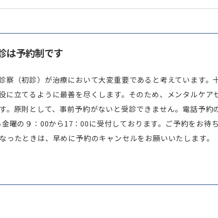
診は予約制です
診察（初診）が治療において大変重要であると考えています。
役に立てるように最善を尽くします。そのため、メンタルケア
す。原則として、事前予約がないと受診できません。電話予約
ら金曜の９：00から17：00に受付しております。ご予約をお待
なったときは、早めに予約のキャンセルをお願いいたします。