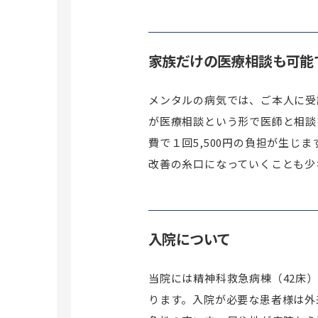
家族だけの医療相談も可能
メンタルの病気では、ご本人に受
が医療相談という形で医師と相談
費で１回5,500円の負担が生
改善の糸口になっていくことも少
入院について
当院には精神科救急病棟（42床
ります。入院が必要な患者様は外