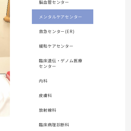
脳血管センター
メンタルケアセンター
救急センター(ER)
緩和ケアセンター
臨床遺伝・ゲノム医療
センター
内科
皮膚科
放射線科
臨床病理診断科