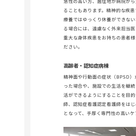
急性の高い方、居住地が病院から
ることもあります。精神的な疾患
療養ではゆっくり休養ができない
る場合には、遠慮なく外来担当医
重大な身体疾患をお持ちの患者様
ださい。
高齢者・認知症病棟
精神面や行動面の症状（BPSD
った場合や、施設での生活を継続
活ができるようにすることを目的
師、認知症看護認定看護師をはじ
となって、手厚く専門性の高いケ