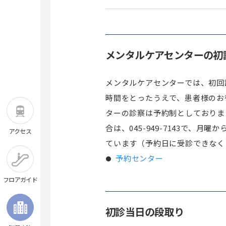
メンタルケアセンターの初
メンタルケアセンターでは、初回
時間をとったうえで、患者様のお
ターの診察は予約制としておりま
合は、
045-949-7
143で、月曜か
アクセス
ています（予約日に受診できなく
予約センター
フロアガイド
初診当日の段取り