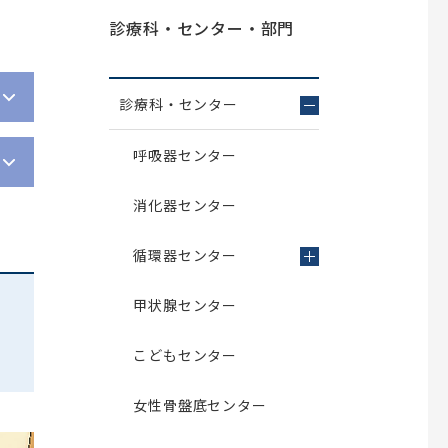
診療科・センター・部門
診療科・センター
呼吸器センター
消化器センター
循環器センター
甲状腺センター
こどもセンター
女性骨盤底センター
病院案内リーフレット