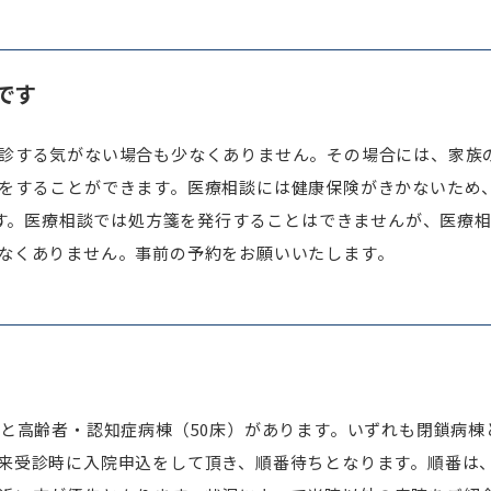
です
診する気がない場合も少なくありません。その場合には、家族
をすることができます。医療相談には健康保険がきかないため
じます。医療相談では処方箋を発行することはできませんが、医療
なくありません。事前の予約をお願いいたします。
）と高齢者・認知症病棟（50床）があります。いずれも閉鎖病棟
来受診時に入院申込をして頂き、順番待ちとなります。順番は