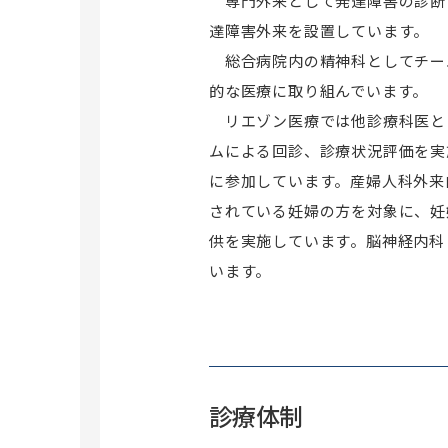
専門外来として発達障害の診断
達障害外来を設置しています。
総合病院内の精神科としてチー
的な医療に取り組んでいます。
リエゾン医療では他診療科医と
ムによる回診、診療状況評価を実
に参加しています。産婦人科外来
されている妊婦の方を対象に、妊
供を実施しています。脳神経内科
います。
診療体制