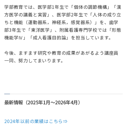
学部教育では、医学部1年生で「個体の調節機構」「漢
方医学の講義と実習」、医学部2年生で「人体の成り立
ちと機能（運動器系，神経系，感覚器系）」を、歯学
部3年生で「東洋医学」、附属看護専門学校では「形態
機能学Ⅳ」「成人看護目的論」を担当しています。
今後、ますます研究や教育の成果があがるよう講座員
一同、努力してまいります。
最新情報（2025年1月～2026年4月）
2024年以前の業績はこちら⇒