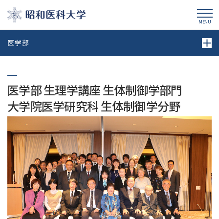
昭和医科大学
MENU
医学部
医学部 生理学講座 生体制御学部門
大学院医学研究科 生体制御学分野