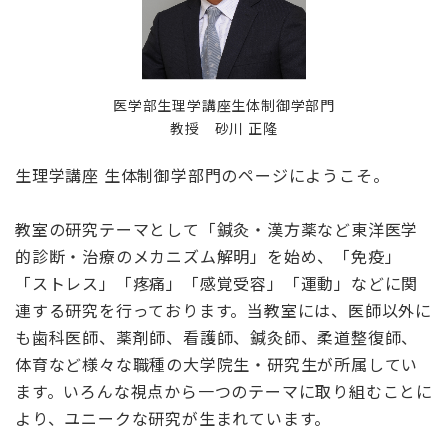
医学部生理学講座生体制御学部門
教授 砂川 正隆
生理学講座 生体制御学部門のページにようこそ。
教室の研究テーマとして「鍼灸・漢方薬など東洋医学
的診断・治療のメカニズム解明」を始め、「免疫」
「ストレス」「疼痛」「感覚受容」「運動」などに関
連する研究を行っております。当教室には、医師以外に
も歯科医師、薬剤師、看護師、鍼灸師、柔道整復師、
体育など様々な職種の大学院生・研究生が所属してい
ます。いろんな視点から一つのテーマに取り組むことに
より、ユニークな研究が生まれています。