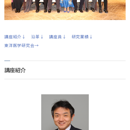
講座紹介↓
沿革↓
講座員↓
研究業績↓
東洋医学研究会→
講座紹介