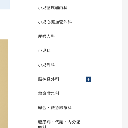
小児循環器内科
小児心臓血管外科
産婦人科
小児科
小児外科
脳神経外科
救命救急科
総合・救急診療科
糖尿病・代謝・内分泌
内科