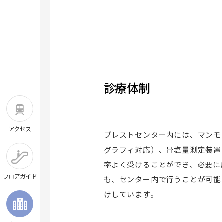
診療体制
アクセス
ブレストセンター内には、マンモ
グラフィ対応）、骨塩量測定装置
率よく受けることができ、必要に
フロアガイド
も、センター内で行うことが可能
けしています。