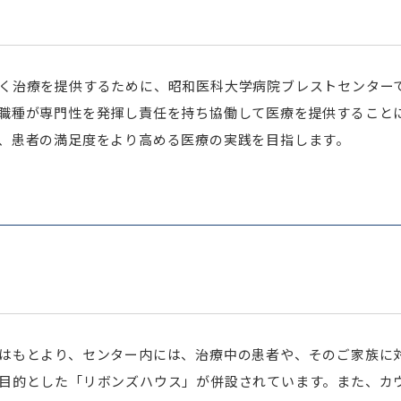
く治療を提供するために、昭和医科大学病院ブレストセンター
職種が専門性を発揮し責任を持ち協働して医療を提供すること
、患者の満足度をより高める医療の実践を目指します。
はもとより、センター内には、治療中の患者や、そのご家族に
目的とした「リボンズハウス」が併設されています。また、カ