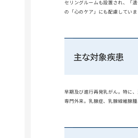
セリングルームも設置され、「遺
の「心のケア」にも配慮していま
主な対象疾患
早期及び進行再発乳がん。特に、
専門外来。乳腺症、乳腺線維腺腫