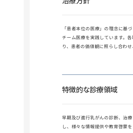
治療方針
「患者本位の医療」の理念に基づ
チーム医療を実践しています。各
り、患者の価値観に照らし合わせ
特徴的な診療領域
早期及び進行乳がんの診断、治療
し、様々な情報提供や教育啓蒙を