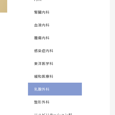
腎臓内科
血液内科
腫瘍内科
感染症内科
東洋医学科
緩和医療科
乳腺外科
整形外科
リハビリテーション科